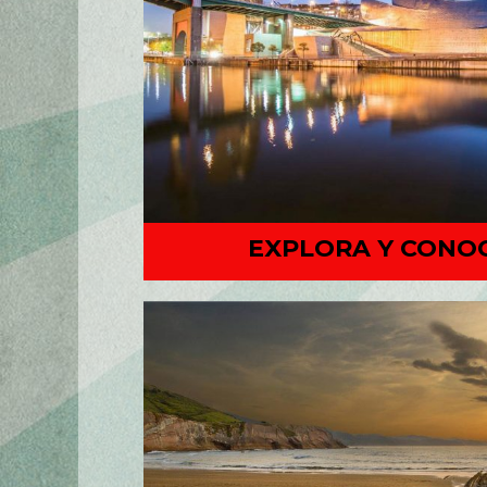
EXPLORA Y CONO