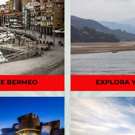
CE BERMEO
EXPLORA Y