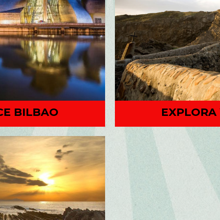
CE BILBAO
EXPLORA 