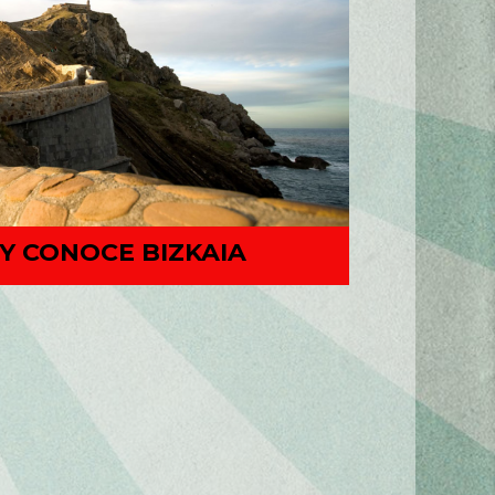
Y CONOCE BIZKAIA