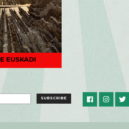
E EUSKADI
SUBSCRIBE