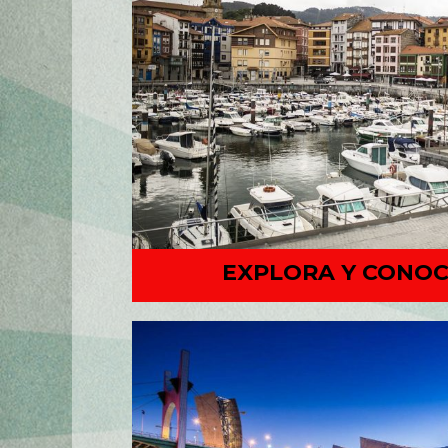
EXPLORA Y CONO