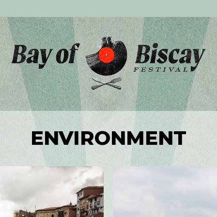
ENVIRONMENT