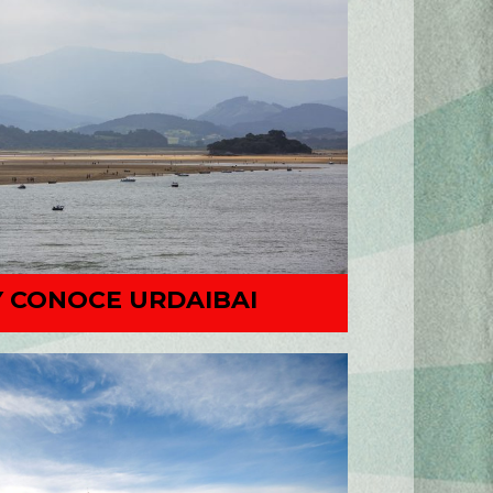
 CONOCE URDAIBAI