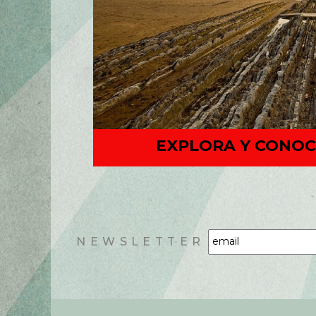
EXPLORA Y CONOC
NEWSLETTER